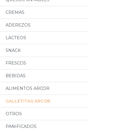
CREMAS
ADEREZOS
LACTEOS
SNACK
FRESCOS
BEBIDAS
ALIMENTOS ARCOR
GALLETITAS ARCOR
OTROS
PANIFICADOS