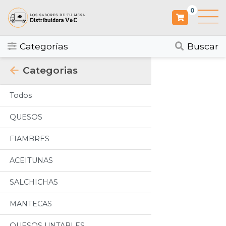
0
Categorías
Buscar
Categorias
Todos
QUESOS
FIAMBRES
ACEITUNAS
SALCHICHAS
MANTECAS
QUESOS UNTABLES