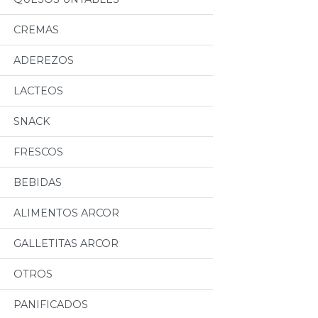
CREMAS
ADEREZOS
LACTEOS
SNACK
FRESCOS
BEBIDAS
ALIMENTOS ARCOR
GALLETITAS ARCOR
OTROS
PANIFICADOS