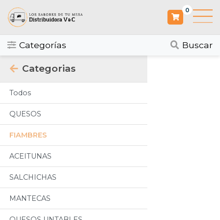
0
Categorías
Buscar
Categorias
Todos
QUESOS
FIAMBRES
ACEITUNAS
SALCHICHAS
MANTECAS
QUESOS UNTABLES